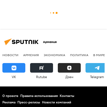
Армения
НОВОСТИ
АРМЕНИЯ
ЭКОНОМИКА
ПОЛИТИКА
В МИРЕ
VK
Rutube
Дзен
Telegram
О проекте
Правила использования
Контакты
Реклама
Пресс-релизы
Новости компаний