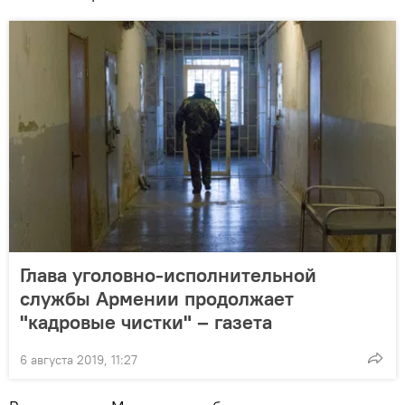
Глава уголовно-исполнительной
службы Армении продолжает
"кадровые чистки" – газета
6 августа 2019, 11:27