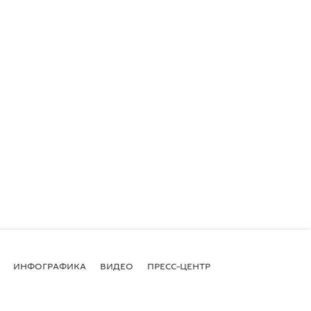
ИНФОГРАФИКА
ВИДЕО
ПРЕСС-ЦЕНТР