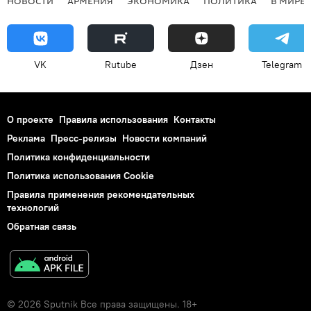
НОВОСТИ
АРМЕНИЯ
ЭКОНОМИКА
ПОЛИТИКА
В МИРЕ
VK
Rutube
Дзен
Telegram
О проекте
Правила использования
Контакты
Реклама
Пресс-релизы
Новости компаний
Политика конфиденциальности
Политика использования Cookie
Правила применения рекомендательных
технологий
Обратная связь
© 2026 Sputnik Все права защищены. 18+