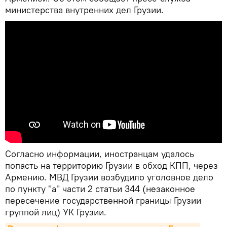
министерства внутренних дел Грузии.
Согласно информации, иностранцам удалось
попасть на территорию Грузии в обход КПП, через
Армению. МВД Грузии возбудило уголовное дело
по пункту "а" части 2 статьи 344 (незаконное
пересечение государственной границы Грузии
группой лиц) УК Грузии.