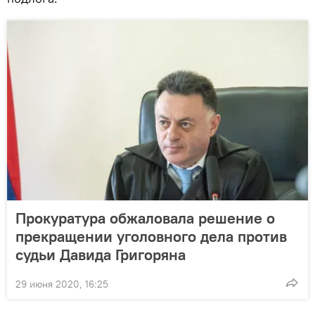
Прокуратура обжаловала решение о
прекращении уголовного дела против
судьи Давида Григоряна
29 июня 2020, 16:25