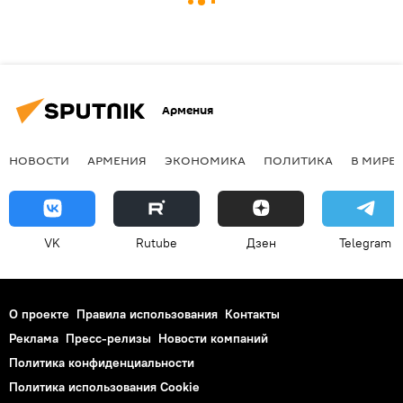
Армения
НОВОСТИ
АРМЕНИЯ
ЭКОНОМИКА
ПОЛИТИКА
В МИРЕ
VK
Rutube
Дзен
Telegram
О проекте
Правила использования
Контакты
Реклама
Пресс-релизы
Новости компаний
Политика конфиденциальности
Политика использования Cookie