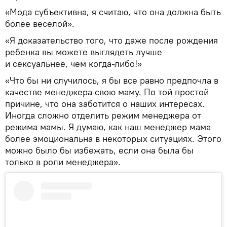
«Мода субъективна, я считаю, что она должна быть
более веселой».
«Я доказательство того, что даже после рождения
ребенка вы можете выглядеть лучше
и сексуальнее, чем когда-либо!»
«Что бы ни случилось, я бы все равно предпочла в
качестве менеджера свою маму. По той простой
причине, что она заботится о наших интересах.
Иногда сложно отделить режим менеджера от
режима мамы. Я думаю, как наш менеджер мама
более эмоциональна в некоторых ситуациях. Этого
можно было бы избежать, если она была бы
только в роли менеджера».