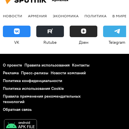
НОВОСТИ
АРМЕНИЯ
ЭКОНОМИКА
ПОЛИТИКА
В МИРЕ
VK
Rutube
Дзен
Telegram
О проекте
Правила использования
Контакты
Реклама
Пресс-релизы
Новости компаний
Политика конфиденциальности
Политика использования Cookie
Правила применения рекомендательных
технологий
Обратная связь