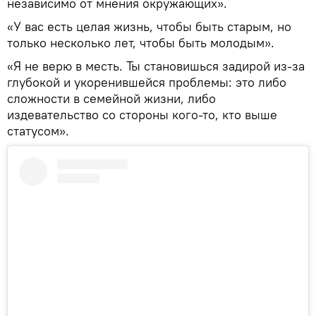
независимо от мнения окружающих».
«У вас есть целая жизнь, чтобы быть старым, но
только несколько лет, чтобы быть молодым».
«Я не верю в месть. Ты становишься задирой из-за
глубокой и укоренившейся проблемы: это либо
сложности в семейной жизни, либо
издевательство со стороны кого-то, кто выше
статусом».