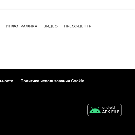
ИНФОГРАФИКА
ВИДЕО
ПРЕСС-ЦЕНТР
ьности
Политика использования Cookie