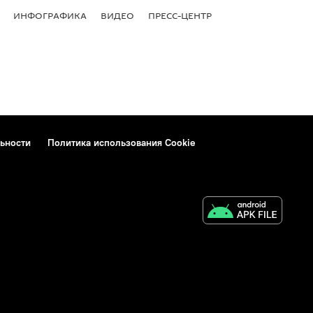
ИНФОГРАФИКА
ВИДЕО
ПРЕСС-ЦЕНТР
ьности
Политика использования Cookie