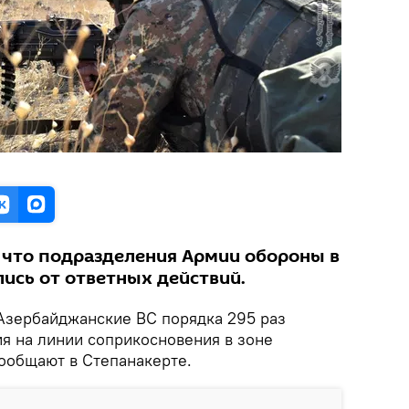
 что подразделения Армии обороны в
ись от ответных действий.
зербайджанские ВС порядка 295 раз
 на линии соприкосновения в зоне
сообщают в Степанакерте.