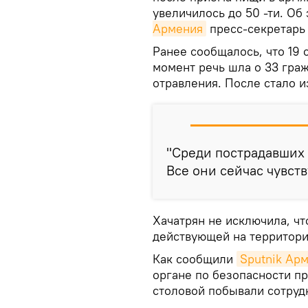
увеличилось до 50 -ти. О
Армения
пресс-секретарь
Ранее сообщалось, что 19 
момент речь шла о 33 гра
отравления. После стало и
"Среди пострадавших 
Все они сейчас чувств
Хачатрян не исключила, чт
действующей на территори
Как сообщили
Sputnik Ар
органе по безопасности пр
столовой побывали сотруд