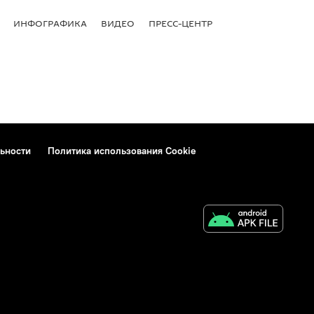
ИНФОГРАФИКА
ВИДЕО
ПРЕСС-ЦЕНТР
ьности
Политика использования Cookie