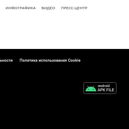
ИНФОГРАФИКА
ВИДЕО
ПРЕСС-ЦЕНТР
ьности
Политика использования Cookie