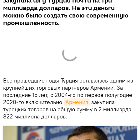
закупила их у Турции почти на три
миллиарда долларов. На эти деньги
можно было создать свою современную
промышленность.
Все прошедшие годы Турция оставалась одним из
крупнейших торговых партнеров Армении. За
последние 15 лет, с 2004-го по первое полугодие
2020-го включительно
Армения
закупила
турецких товаров на общую сумму в 2 миллиарда
822 миллиона долларов.