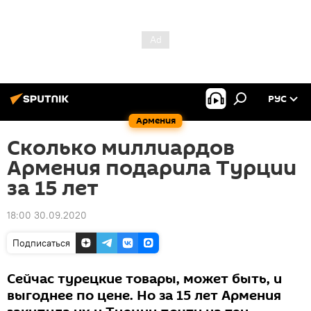
РУС
Армения
Сколько миллиардов
Армения подарила Турции
за 15 лет
18:00 30.09.2020
Подписаться
Сейчас турецкие товары, может быть, и
выгоднее по цене. Но за 15 лет Армения