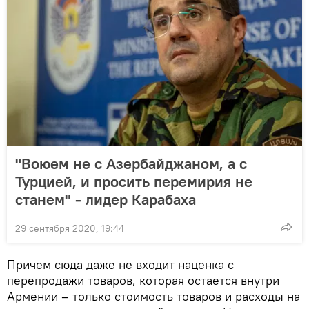
"Воюем не с Азербайджаном, а с
Турцией, и просить перемирия не
станем" - лидер Карабаха
29 сентября 2020, 19:44
Причем сюда даже не входит наценка с
перепродажи товаров, которая остается внутри
Армении – только стоимость товаров и расходы на