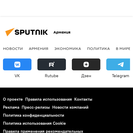
Армения
НОВОСТИ
АРМЕНИЯ
ЭКОНОМИКА
ПОЛИТИКА
В МИРЕ
VK
Rutube
Дзен
Telegram
О проекте
Правила использования
Контакты
Реклама
Пресс-релизы
Новости компаний
Политика конфиденциальности
Политика использования Cookie
Правила применения рекомендательных