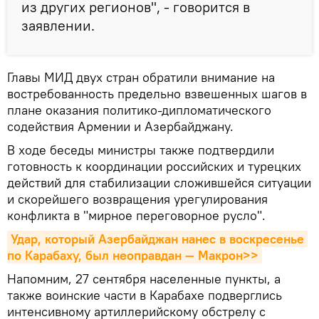
из других регионов", - говорится в
заявлении.
Главы МИД двух стран обратили внимание на
востребованность предельно взвешенных шагов в
плане оказания политико-дипломатического
содействия Армении и Азербайджану.
В ходе беседы министры также подтвердили
готовность к координации российских и турецких
действий для стабилизации сложившейся ситуации
и скорейшего возвращения урегулирования
конфликта в "мирное переговорное русло".
Удар, который Азербайджан нанес в воскресенье 
по Карабаху, был неоправдан — Макрон>>
Напомним, 27 сентября населенные пункты, а
также воинские части в Карабахе подверглись
интенсивному артиллерийскому обстрелу с