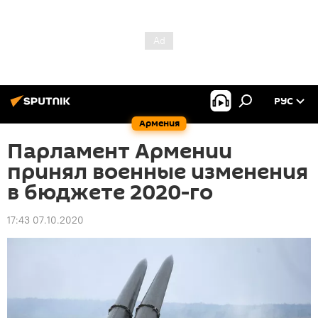
РУС
Армения
Парламент Армении
принял военные изменения
в бюджете 2020-го
17:43 07.10.2020