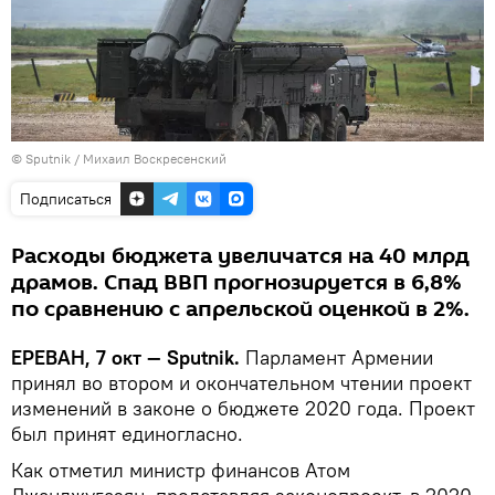
© Sputnik / Михаил Воскресенский
Подписаться
Расходы бюджета увеличатся на 40 млрд
драмов. Спад ВВП прогнозируется в 6,8%
по сравнению с апрельской оценкой в 2%.
ЕРЕВАН, 7 окт — Sputnik.
Парламент Армении
принял во втором и окончательном чтении проект
изменений в законе о бюджете 2020 года. Проект
был принят единогласно.
Как отметил министр финансов Атом