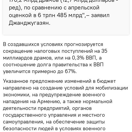
ред), по сравнению с апрельской
оценкой в 6 трлн 485 млрд",– заявил
Джанджугазян.
В создавшихся условиях прогнозируется
сокращение налоговых поступлений на 35
миллиардов драмов, или на 0,3% ВВП, а
соотношение долга правительства к ВВП
увеличится примерно до 67%.
Указанное предложение изменений в бюджет
направлено на создание условий для мобилизации
экономики, на предупреждение военного
нападения на Армению, а также нормальной
деятельности предприятий, органов
государственного управления и местного
самоуправления, на обеспечение защиты
безопасности людей в условиях военного