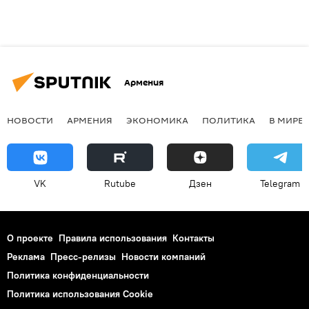
Армения
НОВОСТИ
АРМЕНИЯ
ЭКОНОМИКА
ПОЛИТИКА
В МИРЕ
VK
Rutube
Дзен
Telegram
О проекте
Правила использования
Контакты
Реклама
Пресс-релизы
Новости компаний
Политика конфиденциальности
Политика использования Cookie