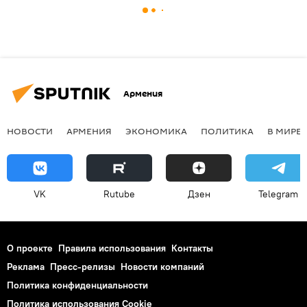
Армения
НОВОСТИ
АРМЕНИЯ
ЭКОНОМИКА
ПОЛИТИКА
В МИРЕ
VK
Rutube
Дзен
Telegram
О проекте
Правила использования
Контакты
Реклама
Пресс-релизы
Новости компаний
Политика конфиденциальности
Политика использования Cookie