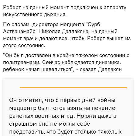
Роберт на данный момент подключен к аппарату
искусственного дыхания.
По словам, директора медцента "Сурб
Аствацамайр" Николая Даллакяна, на данный
момент врачи делают все, чтобы Роберт вышел из
этого состояния.
"Он был доставлен в крайне тяжелом состоянии с
политравмами. Сейчас наблюдается динамика,
ребенок начал шевелиться", - сказал Даллакян
Он отметил, что с первых дней войны
медцентр был готов взять на лечение
раненых военных и т.д. Но они даже в
страшном сне не могли себе
представить, что будет столько тяжелых