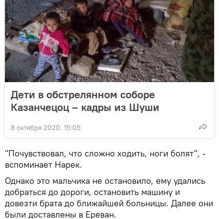
Дети в обстрелянном соборе
Казанчецоц – кадры из Шуши
8 октября 2020, 15:05
"Почувствовал, что сложно ходить, ноги болят", -
вспоминает Нарек.
Однако это мальчика не остановило, ему удались
добраться до дороги, остановить машину и
довезти брата до ближайшей больницы. Далее они
были доставлены в Ереван.