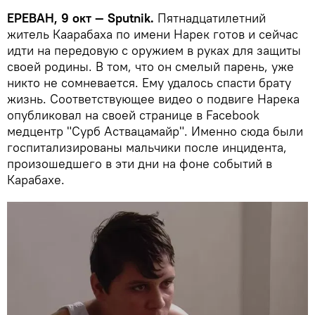
ЕРЕВАН, 9 окт — Sputnik.
Пятнадцатилетний
житель Каарабаха по имени Нарек готов и сейчас
идти на передовую с оружием в руках для защиты
своей родины. В том, что он смелый парень, уже
никто не сомневается. Ему удалось спасти брату
жизнь. Соответствующее видео о подвиге Нарека
опубликовал на своей странице в Facebook
медцентр "Сурб Аствацамайр". Именно сюда были
госпитализированы мальчики после инцидента,
произошедшего в эти дни на фоне событий в
Карабахе.