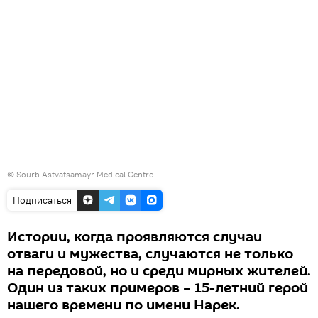
©
Sourb Astvatsamayr Medical Centre
Подписаться
Истории, когда проявляются случаи
отваги и мужества, случаются не только
на передовой, но и среди мирных жителей.
Один из таких примеров – 15-летний герой
нашего времени по имени Нарек.