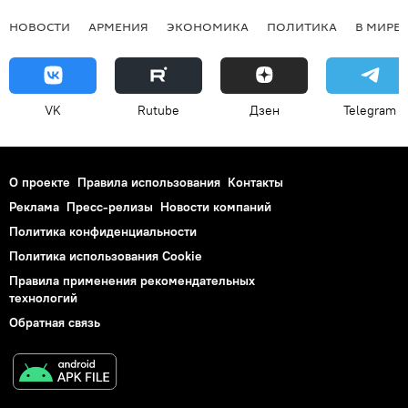
НОВОСТИ
АРМЕНИЯ
ЭКОНОМИКА
ПОЛИТИКА
В МИРЕ
VK
Rutube
Дзен
Telegram
О проекте
Правила использования
Контакты
Реклама
Пресс-релизы
Новости компаний
Политика конфиденциальности
Политика использования Cookie
Правила применения рекомендательных
технологий
Обратная связь