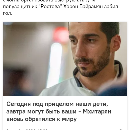
полузащитник "Ростова" Хорен Байрамян забил
гол.
Сегодня под прицелом наши дети,
завтра могут быть ваши - Мхитарян
вновь обратился к миру