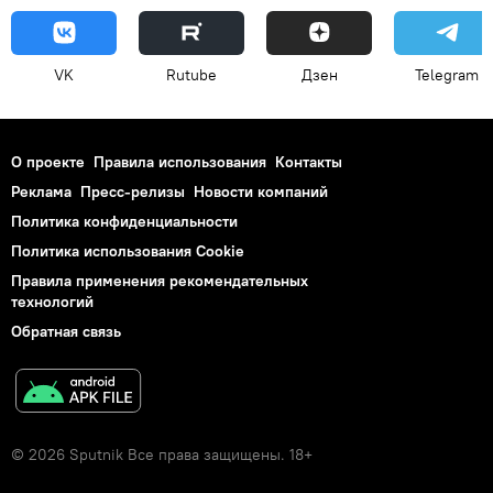
VK
Rutube
Дзен
Telegram
О проекте
Правила использования
Контакты
Реклама
Пресс-релизы
Новости компаний
Политика конфиденциальности
Политика использования Cookie
Правила применения рекомендательных
технологий
Обратная связь
© 2026 Sputnik Все права защищены. 18+