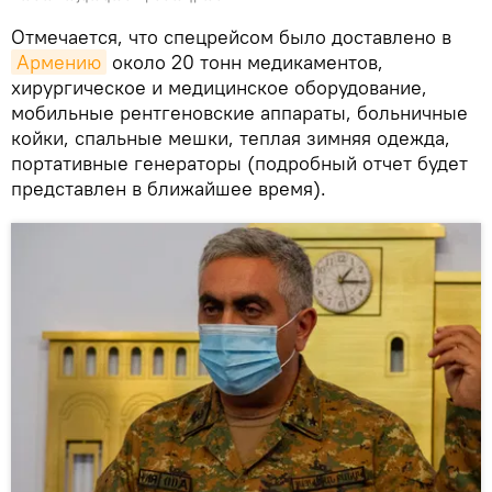
Отмечается, что спецрейсом было доставлено в
Армению
около 20 тонн медикаментов,
хирургическое и медицинское оборудование,
мобильные рентгеновские аппараты, больничные
койки, спальные мешки, теплая зимняя одежда,
портативные генераторы (подробный отчет будет
представлен в ближайшее время).