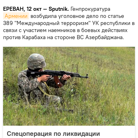
ЕРЕВАН, 12 окт — Sputnik.
Генпрокуратура
Армении
возбудила уголовное дело по статье
389 "Международный терроризм" УК республики в
связи с участием наемников в боевых действиях
против Карабаха на стороне ВС Азербайджана.
Спецоперация по ликвидации