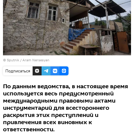
© Sputnik / Aram Nersesyan
Подписаться
По данным ведомства, в настоящее время
используется весь предусмотренный
международными правовыми актами
инструментарий для всестороннего
раскрытия этих преступлений и
привлечения всех виновных к
ответственности.