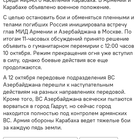
Карабахе объявлено военное положение.
С целью остановить бои и обменяться пленными и
телами погибших Россия инициировала встречу
глав МИД Армении и Азербайджана в Москве. По
итогам 11-часовых обсуждений принято решение
объявить о гуманитарном перемирии с 12:00 часов
10 октября. Режим прекращения огня уже вступил
в силу, однако боевые действия все еще
продолжаются.
А 12 октября передовые подразделения ВС
Азербайджана перешли к наступательным
действиям на разных направлениях передовой.
Кроме того, ВС Азербайджана всячески пытаются
ворваться в город Гадрут, но сейчас город
находится полностью под контролем армянских
ВС. Армия обороны Карабаха ведет тяжелые бои
за каждую пядь земли.