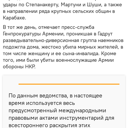
удары по Степанакерту, Мартуни и Шуши, а также
в направлении ряда крупных сельских общин в
Карабахе.
В тот же день, отмечает пресс-служба
Генпрокуратуры Армении, проникшая в Гадрут
разведывательно-диверсионная группа наемников
подожгла дома, жестоко убила мирных жителей, в
том числе женщину и ее сына-инвалида. Кроме
того, ими были убиты военнослужащие Армии
обороны НКР.
По данным ведомства, в настоящее
время используется весь
предусмотренный международными
правовыми актами инструментарий для
всестороннего раскрытия этих