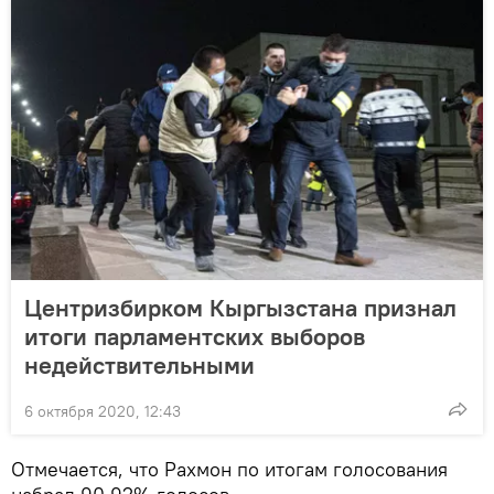
Центризбирком Кыргызстана признал
итоги парламентских выборов
недействительными
6 октября 2020, 12:43
Отмечается, что Рахмон по итогам голосования