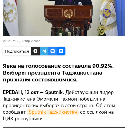
© Sputnik / Амир Исаев
Подписаться
Явка на голосование составила 90,92%.
Выборы президента Таджикистана
признаны состоявшимися.
ЕРЕВАН, 12 окт — Sputnik.
Действующий лидер
Таджикистана Эмомали Рахмон победил на
президентских выборах в этой стране. Об этом
сообщает
Sputnik Таджикистан
со ссылкой на
ЦИК республики.