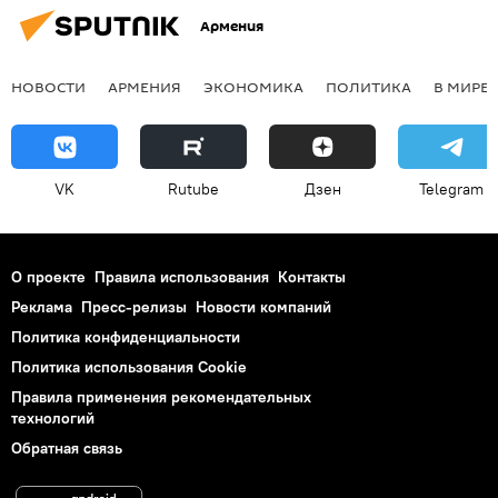
Армения
НОВОСТИ
АРМЕНИЯ
ЭКОНОМИКА
ПОЛИТИКА
В МИРЕ
VK
Rutube
Дзен
Telegram
О проекте
Правила использования
Контакты
Реклама
Пресс-релизы
Новости компаний
Политика конфиденциальности
Политика использования Cookie
Правила применения рекомендательных
технологий
Обратная связь