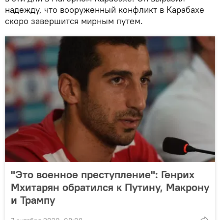
надежду, что вооруженный конфликт в Карабахе
скоро завершится мирным путем.
"Это военное преступление": Генрих
Мхитарян обратился к Путину, Макрону
и Трампу