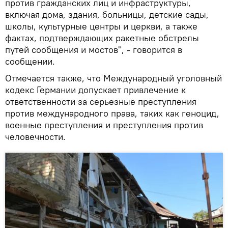
против гражданских лиц и инфраструктуры,
включая дома, здания, больницы, детские сады,
школы, культурные центры и церкви, а также
фактах, подтверждающих ракетные обстрелы
путей сообщения и мостов", - говорится в
сообщении.
Отмечается также, что Международный уголовный
кодекс Германии допускает привлечение к
ответственности за серьезные преступления
против международного права, таких как геноцид,
военные преступления и преступления против
человечности.