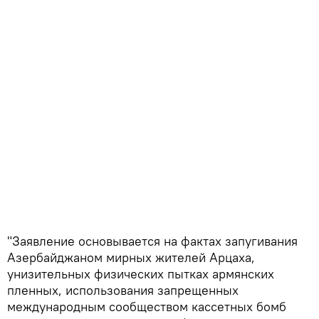
"Заявление основывается на фактах запугивания
Азербайджаном мирных жителей Арцаха,
унизительных физических пытках армянских
пленных, использования запрещенных
международным сообществом кассетных бомб