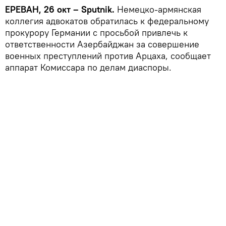
ЕРЕВАН, 26 окт – Sputnik.
Немецко-армянская
коллегия адвокатов обратилась к федеральному
прокурору Германии с просьбой привлечь к
ответственности Азербайджан за совершение
военных преступлений против Арцаха, сообщает
аппарат Комиссара по делам диаспоры.