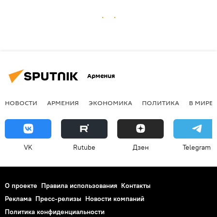
Армения
НОВОСТИ
АРМЕНИЯ
ЭКОНОМИКА
ПОЛИТИКА
В МИРЕ
VK
Rutube
Дзен
Telegram
О проекте
Правила использования
Контакты
Реклама
Пресс-релизы
Новости компаний
Политика конфиденциальности