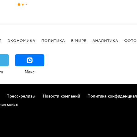
Я
ЭКОНОМИКА
ПОЛИТИКА
В МИРЕ
АНАЛИТИКА
ФОТО
am
Макс
Пресс-релизы
Новости компаний
Политика конфиденциал
ная связь