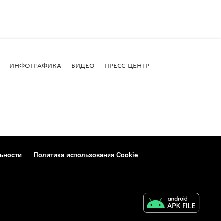
ИНФОГРАФИКА
ВИДЕО
ПРЕСС-ЦЕНТР
ьности
Политика использования Cookie