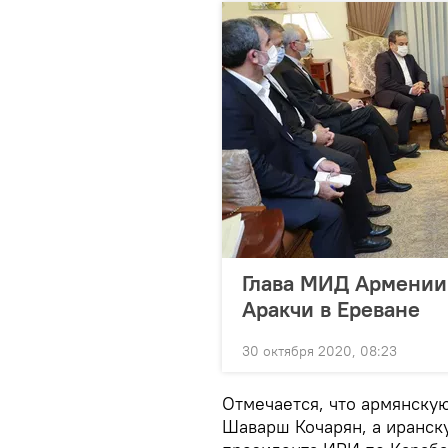
Глава МИД Армении 
Аракчи в Ереване
30 октября 2020, 08:23
Отмечается, что армянску
Шаварш Кочарян, а иранск