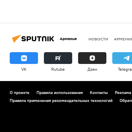
Армения
НОВОСТИ
АРМЕНИ
VK
Rutube
Дзен
Telegr
О проекте
Правила использования
Контакты
Реклама
Правила применения рекомендательных технологий
Обрат