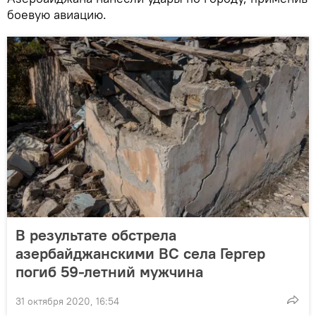
боевую авиацию.
В результате обстрела
азербайджанскими ВС села Гергер
погиб 59-летний мужчина
31 октября 2020, 16:54