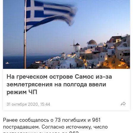
На греческом острове Самос из-за
землетрясения на полгода ввели
режим ЧП
31 октября 2020, 15:44
Ранее сообщалось о 73 погибших и 961
пострадавшем. Согласно источнику, число