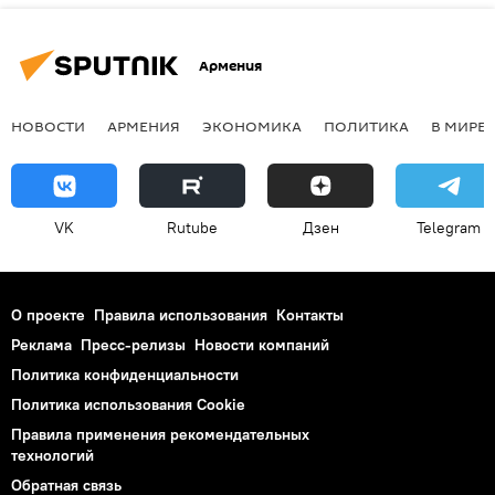
Армения
НОВОСТИ
АРМЕНИЯ
ЭКОНОМИКА
ПОЛИТИКА
В МИРЕ
VK
Rutube
Дзен
Telegram
О проекте
Правила использования
Контакты
Реклама
Пресс-релизы
Новости компаний
Политика конфиденциальности
Политика использования Cookie
Правила применения рекомендательных
технологий
Обратная связь