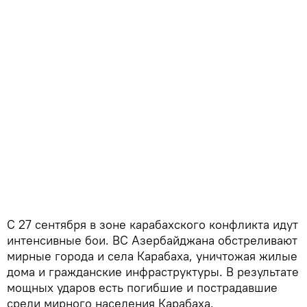
С 27 сентября в зоне карабахского конфликта идут
интенсивные бои. ВС Азербайджана обстреливают
мирные города и села Карабаха, уничтожая жилые
дома и гражданские инфраструктуры. В результате
мощных ударов есть погибшие и пострадавшие
среди мирного населения Карабаха.