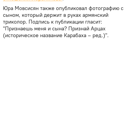
Юра Мовсисян также опубликовал фотографию с
сыном, который держит в руках армянский
триколор. Подпись к публикации гласит:
"Признаешь меня и сына? Признай Арцах
(историческое название Карабаха – ред.)".