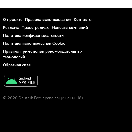
О проекте
Правила использования
Контакты
Реклама
Пресс-релизы
Новости компаний
Политика конфиденциальности
Политика использования Cookie
Правила применения рекомендательных
технологий
Обратная связь
© 2026 Sputnik Все права защищены. 18+