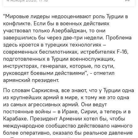
"Мировые лидеры недооценивают роль Турции в
конфликте. Если бы в военных действиях
участвовал только Азербайджан, то они
завершились бы через две-три недели. Проблема
здесь кроется в турецких технологиях –
современных беспилотниках, истребителях F-16,
подготовленных в Турции военнослужащих,
инструкторах, генералах, которые, по сути,
руководят боевыми действиями", - отметил
армянский президент.
По словам Саркисяна, все знают, что у Турции одна
из крупнейших армий в мире, к тому же это одна
из самых агрессивных армий. Они ведут
постоянные войны – в Ираке, Сирии, а теперь и в
Карабахе. Президент Армении хотел бы, чтобы
международное сообщество действовало намного
более оперативно, оказало бы реальное давление