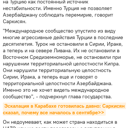
на Турцию как постоянный источник
нестабильности. Именно Турция не позволяет
Азербайджану соблюдать перемирие, говорит
Саркисян.
"Международное сообщество упустило из виду
многие агрессивные действия Турции в последние
десятилетия. Турок не остановили в Сирии, Ираке,
а теперь и на севере Ливана. Их не остановили в
Восточном Средиземноморье, не остановили при
нарушении территориальной целостности Кипра.
Они нарушили территориальную целостность
Сирии, Ирака, а теперь еще и говорят о
территориальной целостности Азербайджана.
Именно это не хочет видеть международное
сообщество", - подчеркнул глава государства.
Эскалация в Карабахе готовилась давно: Саркисян 
сказал, почему все началось в сентябре>>
Он недоумевает, как может страна находиться в