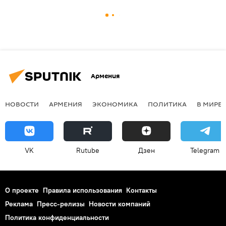
Армения
НОВОСТИ
АРМЕНИЯ
ЭКОНОМИКА
ПОЛИТИКА
В МИРЕ
VK
Rutube
Дзен
Telegram
О проекте
Правила использования
Контакты
Реклама
Пресс-релизы
Новости компаний
Политика конфиденциальности