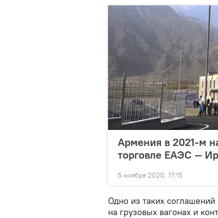
Армения в 2021-м н
торговле ЕАЭС — И
5 ноября 2020, 17:15
Одно из таких соглашений
на грузовых вагонах и кон