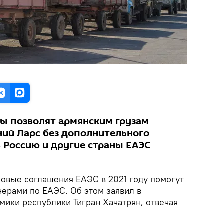
ы позволят армянским грузам
ний Ларс без дополнительного
 Россию и другие страны ЕАЭС
овые соглашения ЕАЭС в 2021 году помогут
нерами по ЕАЭС. Об этом заявил в
мики республики Тигран Хачатрян, отвечая