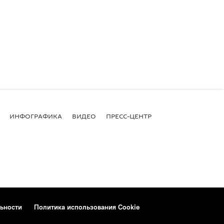
ИНФОГРАФИКА
ВИДЕО
ПРЕСС-ЦЕНТР
ьности
Политика использования Cookie