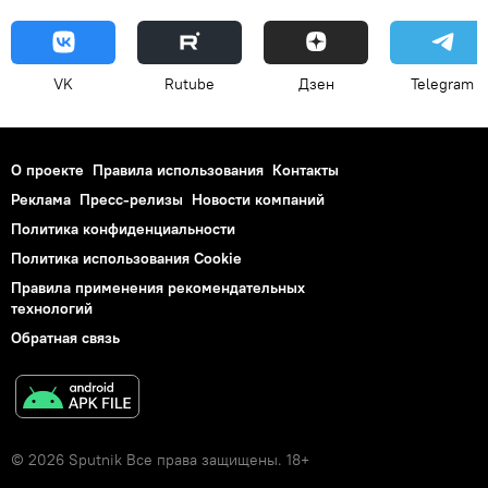
VK
Rutube
Дзен
Telegram
О проекте
Правила использования
Контакты
Реклама
Пресс-релизы
Новости компаний
Политика конфиденциальности
Политика использования Cookie
Правила применения рекомендательных
технологий
Обратная связь
© 2026 Sputnik Все права защищены. 18+