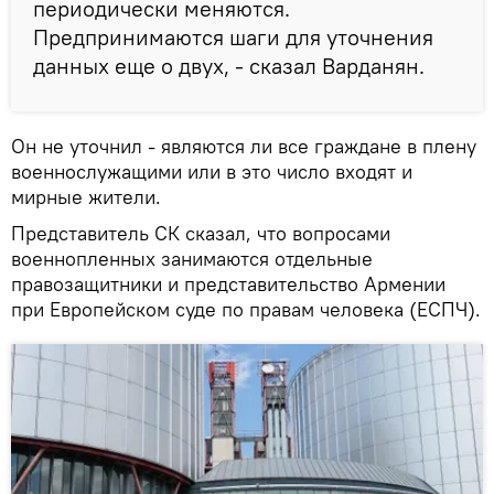
периодически меняются.
Предпринимаются шаги для уточнения
данных еще о двух, - сказал Варданян.
Он не уточнил - являются ли все граждане в плену
военнослужащими или в это число входят и
мирные жители.
Представитель СК сказал, что вопросами
военнопленных занимаются отдельные
правозащитники и представительство Армении
при Европейском суде по правам человека (ЕСПЧ).