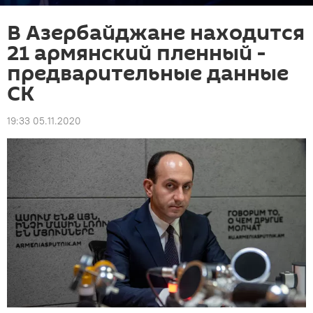
В Азербайджане находится
21 армянский пленный -
предварительные данные
СК
19:33 05.11.2020