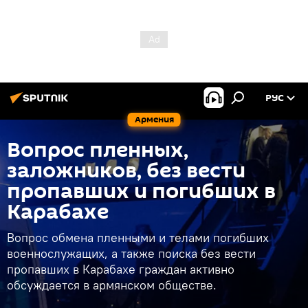
РУС
Армения
Вопрос пленных,
заложников, без вести
пропавших и погибших в
Карабахе
Вопрос обмена пленными и телами погибших
военнослужащих, а также поиска без вести
пропавших в Карабахе граждан активно
обсуждается в армянском обществе.