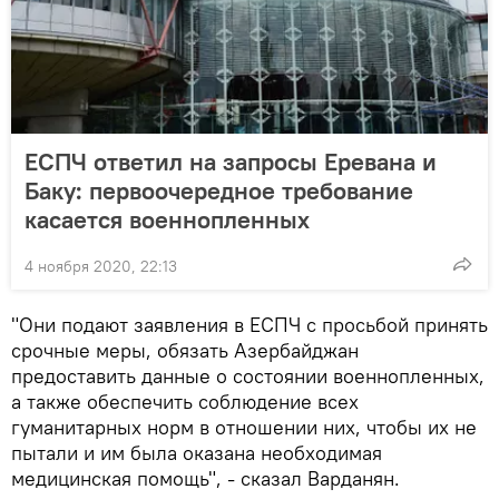
ЕСПЧ ответил на запросы Еревана и
Баку: первоочередное требование
касается военнопленных
4 ноября 2020, 22:13
"Они подают заявления в ЕСПЧ с просьбой принять
срочные меры, обязать Азербайджан
предоставить данные о состоянии военнопленных,
а также обеспечить соблюдение всех
гуманитарных норм в отношении них, чтобы их не
пытали и им была оказана необходимая
медицинская помощь", - сказал Варданян.