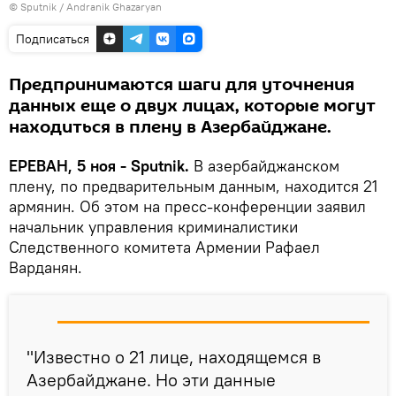
© Sputnik / Andranik Ghazaryan
Подписаться
Предпринимаются шаги для уточнения
данных еще о двух лицах, которые могут
находиться в плену в Азербайджане.
ЕРЕВАН, 5 ноя - Sputnik.
В азербайджанском
плену, по предварительным данным, находится 21
армянин. Об этом на пресс-конференции заявил
начальник управления криминалистики
Следственного комитета Армении Рафаел
Варданян.
"Известно о 21 лице, находящемся в
Азербайджане. Но эти данные