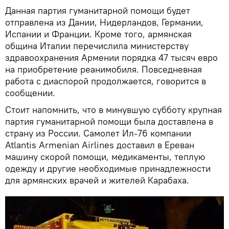
Данная партия гуманитарной помощи будет
отправлена из Дании, Нидерландов, Германии,
Испании и Франции. Кроме того, армянская
община Италии перечислила министерству
здравоохранения Армении порядка 47 тысяч евро
на приобретение реанимобиля. Повседневная
работа с диаспорой продолжается, говорится в
сообщении.
Стоит напомнить, что в минувшую субботу крупная
партия гуманитарной помощи была доставлена в
страну из России. Самолет Ил-76 компании
Atlantis Armenian Airlines доставил в Ереван
машину скорой помощи, медикаменты, теплую
одежду и другие необходимые принадлежности
для армянских врачей и жителей Карабаха.