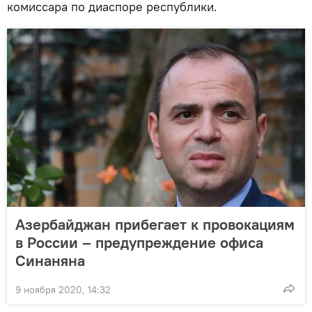
комиссара по диаспоре республики.
Азербайджан прибегает к провокациям
в России – предупреждение офиса
Синаняна
9 ноября 2020, 14:32