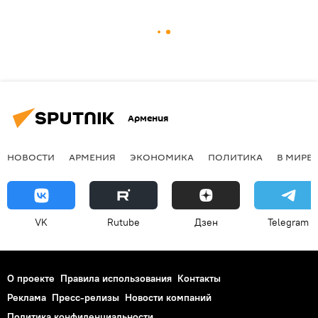
Армения
НОВОСТИ
АРМЕНИЯ
ЭКОНОМИКА
ПОЛИТИКА
В МИРЕ
VK
Rutube
Дзен
Telegram
О проекте
Правила использования
Контакты
Реклама
Пресс-релизы
Новости компаний
Политика конфиденциальности