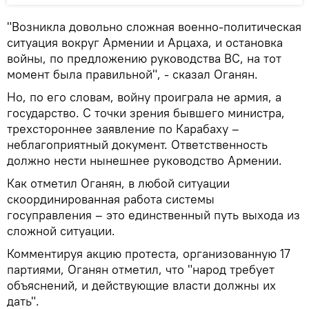
"Возникла довольно сложная военно-политическая
ситуация вокруг Армении и Арцаха, и остановка
войны, по предложению руководства ВС, на тот
момент была правильной", - сказал Оганян.
Но, по его словам, войну проиграла не армия, а
государство. С точки зрения бывшего министра,
трехстороннее заявление по Карабаху –
неблагоприятный документ. Ответственность
должно нести нынешнее руководство Армении.
Как отметил Оганян, в любой ситуации
скоординированная работа системы
госуправления – это единственный путь выхода из
сложной ситуации.
Комментируя акцию протеста, организованную 17
партиями, Оганян отметил, что "народ требует
объяснений, и действующие власти должны их
дать".