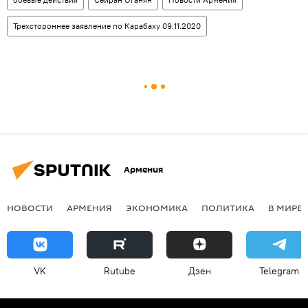
Трехстороннее заявление по Карабаху 09.11.2020
Армения
НОВОСТИ
АРМЕНИЯ
ЭКОНОМИКА
ПОЛИТИКА
В МИРЕ
VK
Rutube
Дзен
Telegram