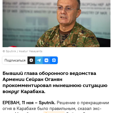
© Sputnik / Asatur Yesayants
Подписаться
Бывший глава оборонного ведомства
Армении Сейран Оганян
прокомментировал нынешнюю ситуацию
вокруг Карабаха.
ЕРЕВАН, 11 ноя – Sputnik.
Решение о прекращении
огня в Карабахе было правильным, сказал экс-