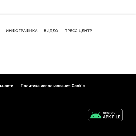
ИНФОГРАФИКА
ВИДЕО
ПРЕСС-ЦЕНТР
ьности
Политика использования Cookie