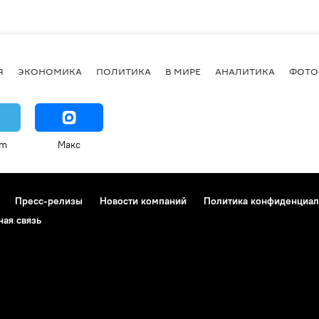
Я
ЭКОНОМИКА
ПОЛИТИКА
В МИРЕ
АНАЛИТИКА
ФОТО
am
Макс
Пресс-релизы
Новости компаний
Политика конфиденциал
ная связь