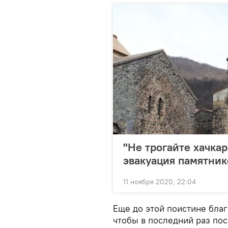
"Не трогайте хачка
эвакуация памятник
11 ноября 2020, 22:04
Еще до этой поистине благ
чтобы в последний раз пос