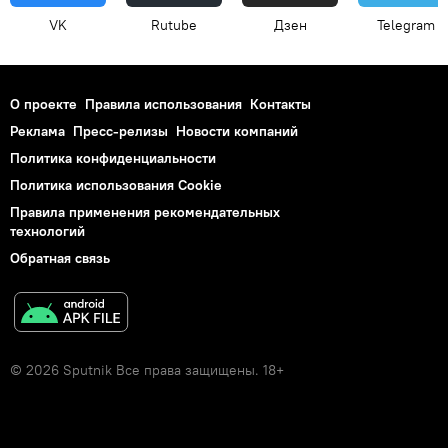
VK
Rutube
Дзен
Telegram
О проекте
Правила использования
Контакты
Реклама
Пресс-релизы
Новости компаний
Политика конфиденциальности
Политика использования Cookie
Правила применения рекомендательных
технологий
Обратная связь
© 2026 Sputnik Все права защищены. 18+