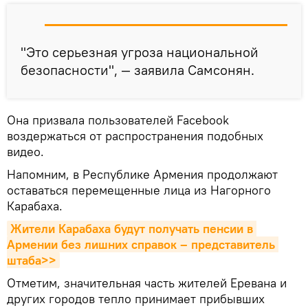
"Это серьезная угроза национальной
безопасности", — заявила Самсонян.
Она призвала пользователей Facebook
воздержаться от распространения подобных
видео.
Напомним, в Республике Армения продолжают
оставаться перемещенные лица из Нагорного
Карабаха.
Жители Карабаха будут получать пенсии в 
Армении без лишних справок – представитель 
штаба>>
Отметим, значительная часть жителей Еревана и
других городов тепло принимает прибывших