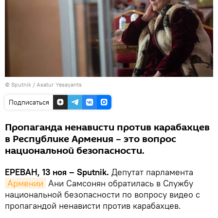
© Sputnik / Asatur Yesayants
Подписаться
Пропаганда ненависти против карабахцев
в Республике Армения – это вопрос
национальной безопасности.
ЕРЕВАН, 13 ноя – Sputnik.
Депутат парламента
Армении
Ани Самсонян обратилась в Службу
национальной безопасности по вопросу видео с
пропагандой ненависти против карабахцев.