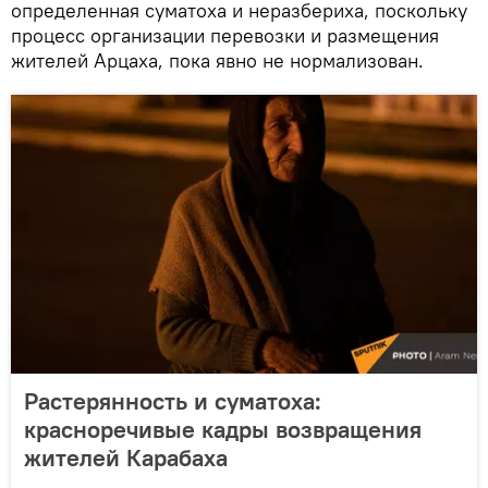
определенная суматоха и неразбериха, поскольку
процесс организации перевозки и размещения
жителей Арцаха, пока явно не нормализован.
Растерянность и суматоха:
красноречивые кадры возвращения
жителей Карабаха