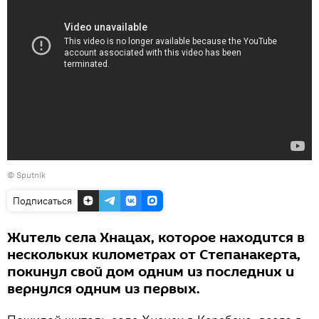
©
Sputnik
Подписаться
Житель села Хнацах, которое находится в
нескольких километрах от Степанакерта,
покинул свой дом одним из последних и
вернулся одним из первых.