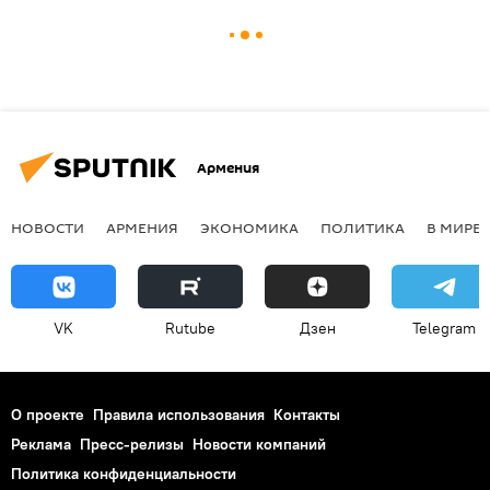
Армения
НОВОСТИ
АРМЕНИЯ
ЭКОНОМИКА
ПОЛИТИКА
В МИРЕ
VK
Rutube
Дзен
Telegram
О проекте
Правила использования
Контакты
Реклама
Пресс-релизы
Новости компаний
Политика конфиденциальности