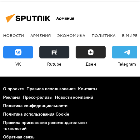
Армения
НОВОСТИ
АРМЕНИЯ
ЭКОНОМИКА
ПОЛИТИКА
В МИРЕ
VK
Rutube
Дзен
Telegram
О проекте
Правила использования
Контакты
Реклама
Пресс-релизы
Новости компаний
Политика конфиденциальности
Политика использования Cookie
Правила применения рекомендательных
технологий
Обратная связь