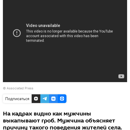
©
Associated Press
Подписаться
На кадрах видно как мужчины
выкапывают гроб. Мужчина объясняет
причину такого поведения жителей села.