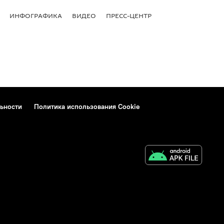
ИНФОГРАФИКА
ВИДЕО
ПРЕСС-ЦЕНТР
ьности
Политика использования Cookie