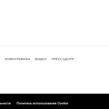
ИНФОГРАФИКА
ВИДЕО
ПРЕСС-ЦЕНТР
ьности
Политика использования Cookie