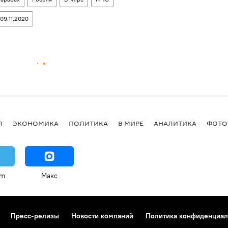
09.11.2020
Я
ЭКОНОМИКА
ПОЛИТИКА
В МИРЕ
АНАЛИТИКА
ФОТО
am
Макс
Пресс-релизы
Новости компаний
Политика конфиденциал