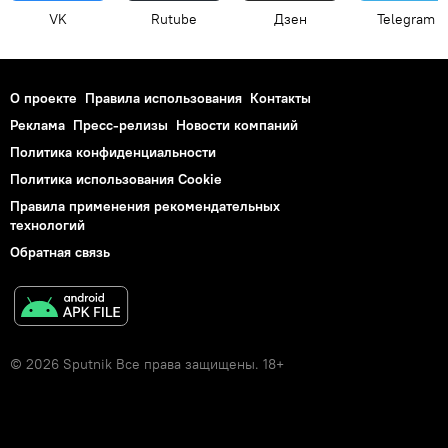
VK
Rutube
Дзен
Telegram
О проекте
Правила использования
Контакты
Реклама
Пресс-релизы
Новости компаний
Политика конфиденциальности
Политика использования Cookie
Правила применения рекомендательных
технологий
Обратная связь
© 2026 Sputnik Все права защищены. 18+