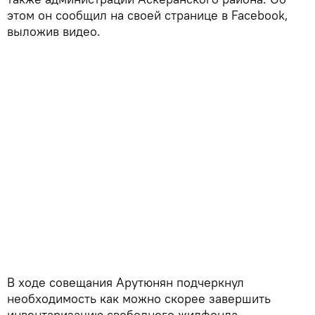
этом он сообщил на своей странице в Facebook,
выложив видео.
В ходе совещания Арутюнян подчеркнул
необходимость как можно скорее завершить
инвентаризацию свободного жилфонда,