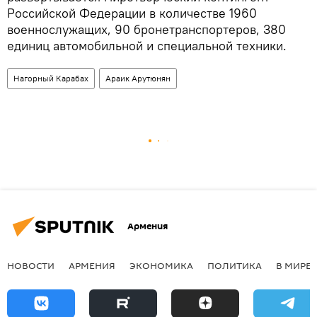
Российской Федерации в количестве 1960
военнослужащих, 90 бронетранспортеров, 380
единиц автомобильной и специальной техники.
Нагорный Карабах
Араик Арутюнян
Армения
НОВОСТИ
АРМЕНИЯ
ЭКОНОМИКА
ПОЛИТИКА
В МИРЕ