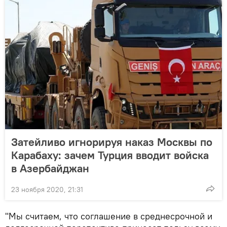
Затейливо игнорируя наказ Москвы по
Карабаху: зачем Турция вводит войска
в Азербайджан
23 ноября 2020, 21:31
"Мы считаем, что соглашение в среднесрочной и