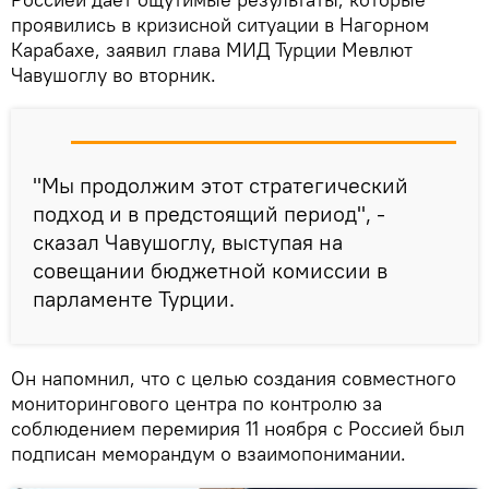
проявились в кризисной ситуации в Нагорном
Карабахе, заявил глава МИД Турции Мевлют
Чавушоглу во вторник.
"Мы продолжим этот стратегический
подход и в предстоящий период", -
сказал Чавушоглу, выступая на
совещании бюджетной комиссии в
парламенте Турции.
Он напомнил, что с целью создания совместного
мониторингового центра по контролю за
соблюдением перемирия 11 ноября с Россией был
подписан меморандум о взаимопонимании.