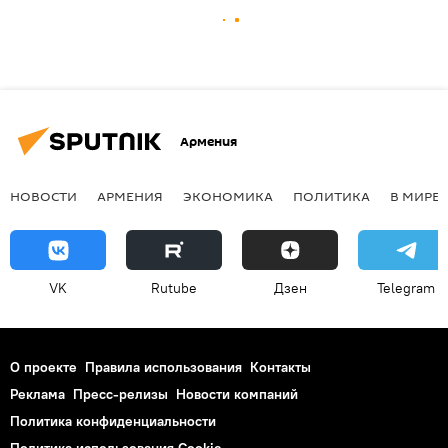
Армения
НОВОСТИ
АРМЕНИЯ
ЭКОНОМИКА
ПОЛИТИКА
В МИРЕ
VK
Rutube
Дзен
Telegram
О проекте
Правила использования
Контакты
Реклама
Пресс-релизы
Новости компаний
Политика конфиденциальности