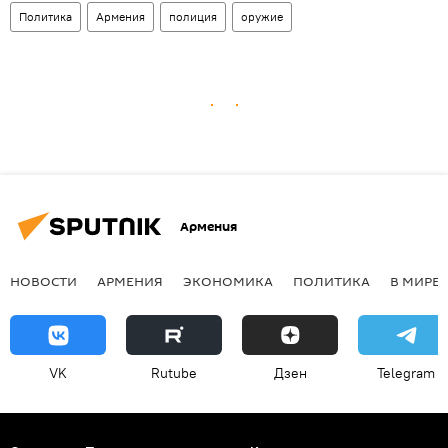
Политика
Армения
полиция
оружие
Армения
НОВОСТИ
АРМЕНИЯ
ЭКОНОМИКА
ПОЛИТИКА
В МИРЕ
VK
Rutube
Дзен
Telegram