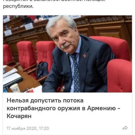
республики.
Нельзя допустить потока
контрабандного оружия в Армению -
Кочарян
17 ноября 2020, 17:20