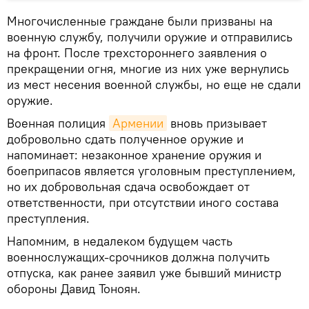
Многочисленные граждане были призваны на
военную службу, получили оружие и отправились
на фронт. После трехстороннего заявления о
прекращении огня, многие из них уже вернулись
из мест несения военной службы, но еще не сдали
оружие.
Военная полиция
Армении
вновь призывает
добровольно сдать полученное оружие и
напоминает: незаконное хранение оружия и
боеприпасов является уголовным преступлением,
но их добровольная сдача освобождает от
ответственности, при отсутствии иного состава
преступления.
Напомним, в недалеком будущем часть
военнослужащих-срочников должна получить
отпуска, как ранее заявил уже бывший министр
обороны Давид Тоноян.