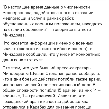
"В настоящее время данные о численности
медперсонала, задействованного в оказании
медпомощи и услуг в рамках работ,
обусловленных военным положением, находятся
на стадии обобщения", - говорится в ответе
Минздрава.
Что касается информации именно о военных
врачах (сколько из них погибло и ранено), в
Минздраве сообщили, что у них нет конкретных
данных на этот счет.
Отметим, что уже бывший пресс-секретарь
Минобороны Шушан Степанян ранее сообщила,
что в дни боевых действий погибли также врачи,
исполнявшие свой профессиональный долг. В
общей сложности погибли 15 врачей, из них 14 –
военные, 1 – гражданский. Известно, что
гражданский врач в качестве добровольца
отправился в Карабах для оказания помощи