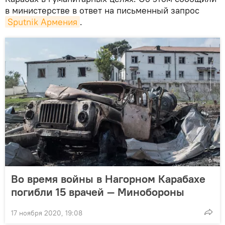
в министерстве в ответ на письменный запрос
Sputnik Армения
.
Во время войны в Нагорном Карабахе
погибли 15 врачей — Минобороны
17 ноября 2020, 19:08