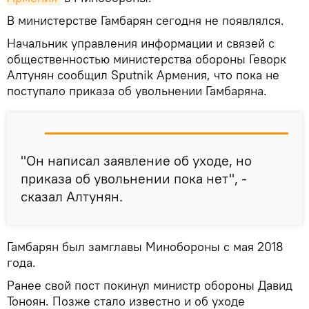
В министерстве Гамбарян сегодня не появлялся.
Начальник управления информации и связей с
общественностью министерства обороны Геворк
Алтунян сообщил Sputnik Армения, что пока не
поступало приказа об увольнении Гамбаряна.
"Он написал заявление об уходе, но
приказа об увольнении пока нет", -
сказал Алтунян.
Гамбарян был замглавы Минобороны с мая 2018
года.
Ранее свой пост покинул министр обороны Давид
Тоноян. Позже стало известно и об уходе