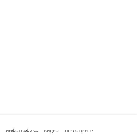
ИНФОГРАФИКА
ВИДЕО
ПРЕСС-ЦЕНТР