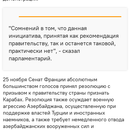
"Сомнений в том, что данная
инициатива, принятая как рекомендация
правительству, так и останется таковой,
практически нет", - сказал
парламентарий.
25 ноября Сенат Франции абсолютным
большинством голосов принял резолюцию с
призывом к правительству страны признать
Карабах. Резолюция также осуждает военную
агрессию Азербайджана, осуществленную при
поддержке властей Турции и иностранных
наемников, а также требует немедленного отвода
азербайджанских вооруженных сил и