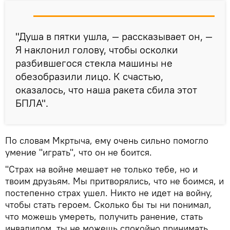
"Душа в пятки ушла, — рассказывает он, —
Я наклонил голову, чтобы осколки
разбившегося стекла машины не
обезобразили лицо. К счастью,
оказалось, что наша ракета сбила этот
БПЛА".
По словам Мкртыча, ему очень сильно помогло
умение "играть", что он не боится.
"Страх на войне мешает не только тебе, но и
твоим друзьям. Мы притворялись, что не боимся, и
постепенно страх ушел. Никто не идет на войну,
чтобы стать героем. Сколько бы ты ни понимал,
что можешь умереть, получить ранение, стать
инвалидом, ты не можешь спокойно принимать