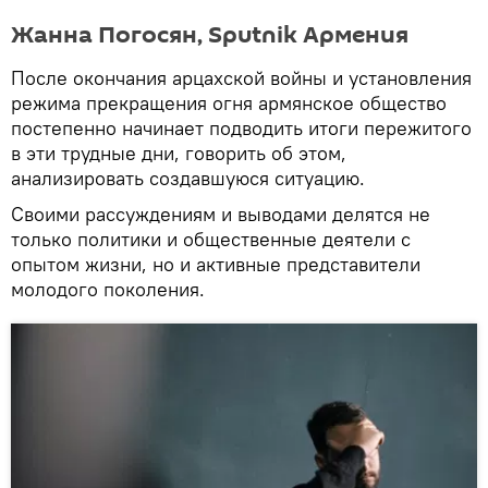
Жанна Погосян, Sputnik Армения
После окончания арцахской войны и установления
режима прекращения огня армянское общество
постепенно начинает подводить итоги пережитого
в эти трудные дни, говорить об этом,
анализировать создавшуюся ситуацию.
Своими рассуждениям и выводами делятся не
только политики и общественные деятели с
опытом жизни, но и активные представители
молодого поколения.