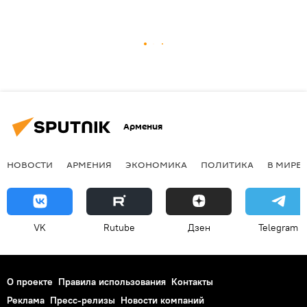
Армения
НОВОСТИ
АРМЕНИЯ
ЭКОНОМИКА
ПОЛИТИКА
В МИРЕ
VK
Rutube
Дзен
Telegram
О проекте
Правила использования
Контакты
Реклама
Пресс-релизы
Новости компаний