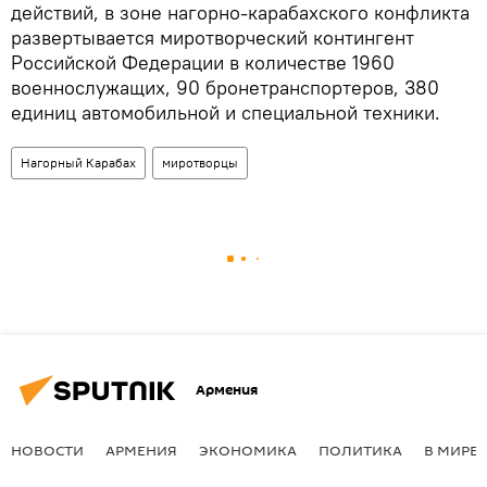
действий, в зоне нагорно-карабахского конфликта
развертывается миротворческий контингент
Российской Федерации в количестве 1960
военнослужащих, 90 бронетранспортеров, 380
единиц автомобильной и специальной техники.
Нагорный Карабах
миротворцы
Армения
НОВОСТИ
АРМЕНИЯ
ЭКОНОМИКА
ПОЛИТИКА
В МИРЕ