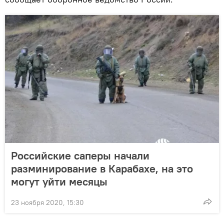
Российские саперы начали
разминирование в Карабахе, на это
могут уйти месяцы
23 ноября 2020, 15:30