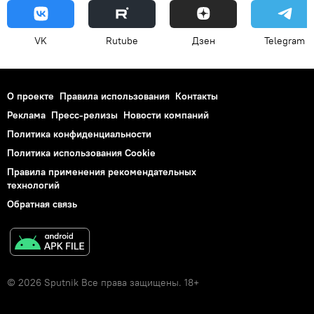
VK
Rutube
Дзен
Telegram
О проекте
Правила использования
Контакты
Реклама
Пресс-релизы
Новости компаний
Политика конфиденциальности
Политика использования Cookie
Правила применения рекомендательных
технологий
Обратная связь
© 2026 Sputnik Все права защищены. 18+