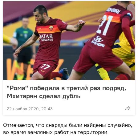
"Рома" победила в третий раз подряд,
Мхитарян сделал дубль
22 ноября 2020, 20:43
Отмечается, что снаряды были найдены случайно,
во время земляных работ на территории