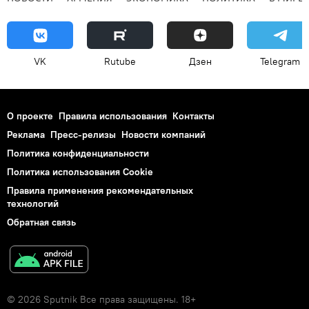
VK
Rutube
Дзен
Telegram
О проекте
Правила использования
Контакты
Реклама
Пресс-релизы
Новости компаний
Политика конфиденциальности
Политика использования Cookie
Правила применения рекомендательных
технологий
Обратная связь
© 2026 Sputnik Все права защищены. 18+