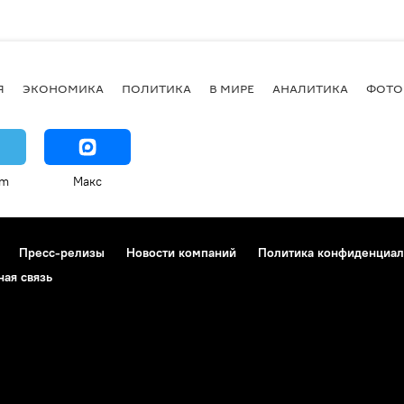
Я
ЭКОНОМИКА
ПОЛИТИКА
В МИРЕ
АНАЛИТИКА
ФОТО
am
Макс
Пресс-релизы
Новости компаний
Политика конфиденциал
ная связь