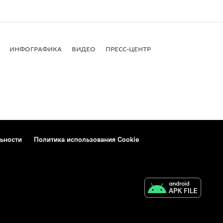
ИНФОГРАФИКА
ВИДЕО
ПРЕСС-ЦЕНТР
ьности
Политика использования Cookie