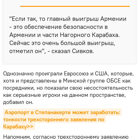
"Если так, то главный выигрыш Армении
- это обеспечение безопасности в
Армении и части Нагорного Карабаха.
Сейчас это очень большой выигрыш,
отметил он", - сказал Сивков.
Однозначно проиграли Евросоюз и США, которые,
хотя и представлены в Минской группе ОБСЕ как
посредники, но показали свою несостоятельность
как серьезные игроки на данном пространстве,
добавил он.
Аэропорт в Степанакерте может заработать: 
тонкости трехстороннего заявления по 
Карабаху>>
Напомним, согласно трехстороннему заявлению