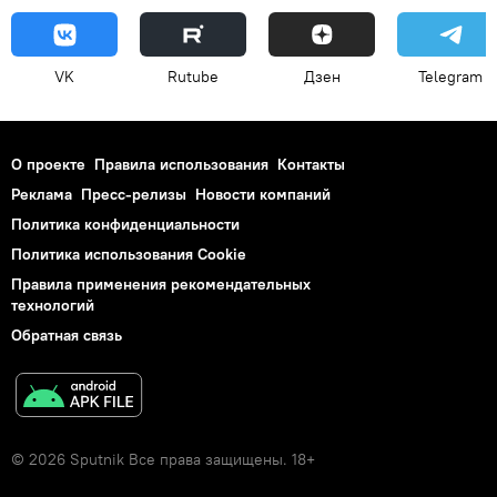
VK
Rutube
Дзен
Telegram
О проекте
Правила использования
Контакты
Реклама
Пресс-релизы
Новости компаний
Политика конфиденциальности
Политика использования Cookie
Правила применения рекомендательных
технологий
Обратная связь
© 2026 Sputnik Все права защищены. 18+