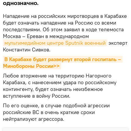
однозначно.
Нападение на российских миротворцев в Карабахе
будет означать нападение на Россию со всеми
последствиями. Об этом заявил в ходе телемоста
Москва – Ереван в международном
мультимедийном центре Sputnik военный
эксперт
Константин Сивков.
В Карабахе будет развернут второй госпиталь – 
Минобороны России>>
Любое вторжение на территорию Нагорного
Карабаха, с нанесением удара по российскому
контингенту, будет означать неизбежное
вступление в войну России.
По его оценке, в случае подобной агрессии
российские ВС в очень краткие сроки
нейтрализуют агрессора.