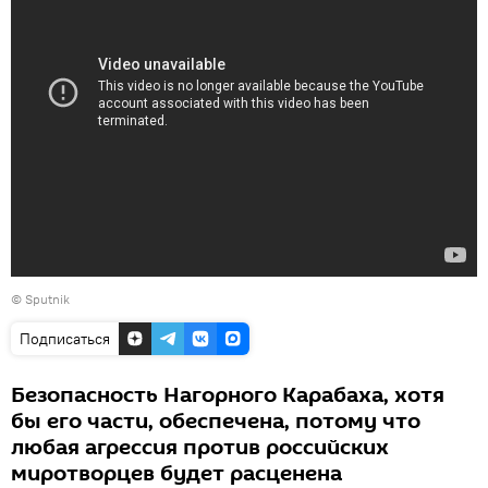
© Sputnik
Подписаться
Безопасность Нагорного Карабаха, хотя
бы его части, обеспечена, потому что
любая агрессия против российских
миротворцев будет расценена