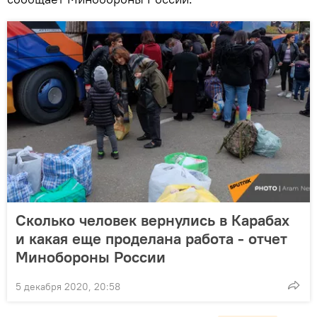
Сколько человек вернулись в Карабах
и какая еще проделана работа - отчет
Минобороны России
5 декабря 2020, 20:58