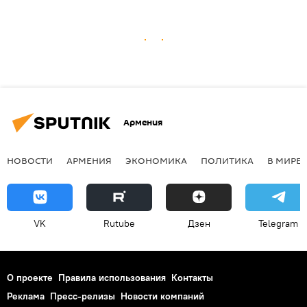
Армения
НОВОСТИ
АРМЕНИЯ
ЭКОНОМИКА
ПОЛИТИКА
В МИРЕ
VK
Rutube
Дзен
Telegram
О проекте
Правила использования
Контакты
Реклама
Пресс-релизы
Новости компаний