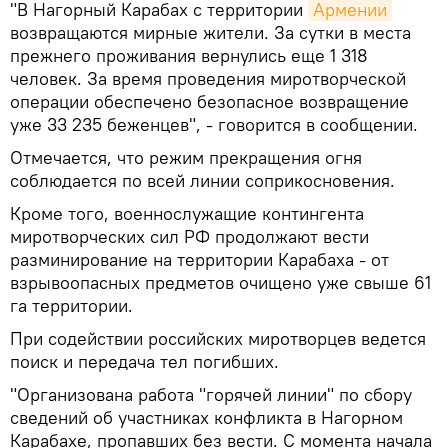
"В Нагорный Карабах с территории
Армении
возвращаются мирные жители. За сутки в места
прежнего проживания вернулись еще 1 318
человек. За время проведения миротворческой
операции обеспечено безопасное возвращение
уже 33 235 беженцев", - говорится в сообщении.
Отмечается, что режим прекращения огня
соблюдается по всей линии соприкосновения.
Кроме того, военнослужащие контингента
миротворческих сил РФ продолжают вести
разминирование на территории Карабаха - от
взрывоопасных предметов очищено уже свыше 61
га территории.
При содействии российских миротворцев ведется
поиск и передача тел погибших.
"Организована работа "горячей линии" по сбору
сведений об участниках конфликта в Нагорном
Карабахе, пропавших без вести. С момента начала