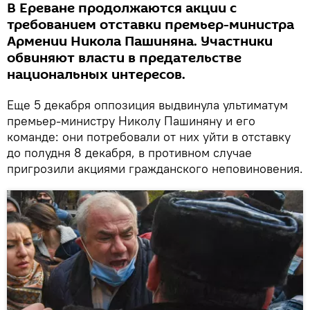
В Ереване продолжаются акции с
требованием отставки премьер-министра
Армении Никола Пашиняна. Участники
обвиняют власти в предательстве
национальных интересов.
Еще 5 декабря оппозиция выдвинула ультиматум
премьер-министру Николу Пашиняну и его
команде: они потребовали от них уйти в отставку
до полудня 8 декабря, в противном случае
пригрозили акциями гражданского неповиновения.