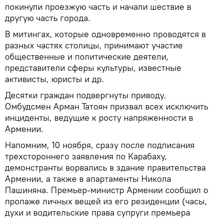
покинули проезжую часть и начали шествие в
другую часть города.
В митингах, которые одновременно проводятся в
разных частях столицы, принимают участие
общественные и политические деятели,
представители сферы культуры, известные
активисты, юристы и др.
Десятки граждан подвергнуты приводу.
Омбудсмен Арман Татоян призвал всех исключить
инциденты, ведущие к росту напряженности в
Армении.
Напомним, 10 ноября, сразу после подписания
трехстороннего заявления по Карабаху,
демонстранты ворвались в здание правительства
Армении, а также в апартаменты Никола
Пашиняна. Премьер-министр Армении сообщил о
пропаже личных вещей из его резиденции (часы,
духи и водительские права супруги премьера