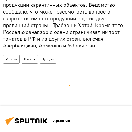
продукции карантинных объектов. Ведомство
сообщало, что может рассмотреть вопрос о
запрете на импорт продукции еще из двух
провинций страны - Трабзон и Хатай. Кроме того,
Россельхознадзор с осени ограничивал импорт
томатов в РФ и из других стран, включая
Азербайджан, Армению и Узбекистан.
Россия
В мире
Турция
Армения