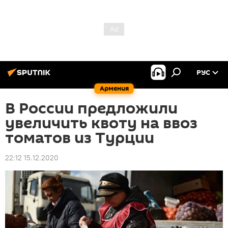
РУС
Армения
В России предложили
увеличить квоту на ввоз
томатов из Турции
22:12 15.12.2020