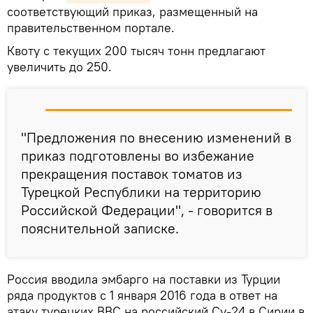
соответствующий приказ, размещенный на
правительственном портале.
Квоту с текущих 200 тысяч тонн предлагают
увеличить до 250.
"Предложения по внесению изменений в
приказ подготовлены во избежание
прекращения поставок томатов из
Турецкой Республики на территорию
Российской Федерации", - говорится в
пояснительной записке.
Россия вводила эмбарго на поставки из Турции
ряда продуктов с 1 января 2016 года в ответ на
атаку турецких ВВС на российский Су-24 в Сирии в