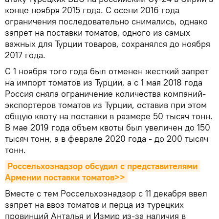
конце ноября 2015 года. С осени 2016 года
ограничения последовательно снимались, однако
запрет на поставки томатов, одного из самых
важных для Турции товаров, сохранялся до ноября
2017 года.
С 1 ноября того года был отменен жесткий запрет
на импорт томатов из Турции, а с 1 мая 2018 года
Россия сняла ограничение количества компаний-
экспортеров томатов из Турции, оставив при этом
общую квоту на поставки в размере 50 тысяч тонн.
В мае 2019 года объем квоты был увеличен до 150
тысяч тонн, а в феврале 2020 года - до 200 тысяч
тонн.
Россельхознадзор обсудил с представителями 
Армении поставки томатов>>
Вместе с тем Россельхознадзор с 11 декабря ввел
запрет на ввоз томатов и перца из турецких
провинций Анталья и Измир из-за наличия в