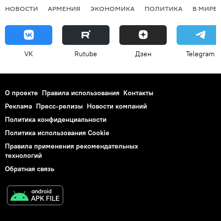
НОВОСТИ
АРМЕНИЯ
ЭКОНОМИКА
ПОЛИТИКА
В МИРЕ
VK
Rutube
Дзен
Telegram
О проекте
Правила использования
Контакты
Реклама
Пресс-релизы
Новости компаний
Политика конфиденциальности
Политика использования Cookie
Правила применения рекомендательных
технологий
Обратная связь