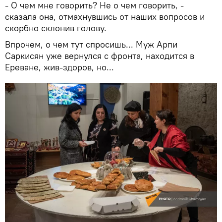
- О чем мне говорить? Не о чем говорить, -
сказала она, отмахнувшись от наших вопросов и
скорбно склонив голову.
Впрочем, о чем тут спросишь... Муж Арпи
Саркисян уже вернулся с фронта, находится в
Ереване, жив-здоров, но...