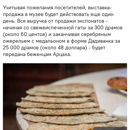
Учитывая пожелания посетителей, выставка-
продажа в музее будет действовать еще один
день. Вся выручка от продажи экспонатов -
начиная со свежеиспеченной гаты за 300 драмов
(около 60 центов) и заканчивая серебряным
ожерельем с медальоном в форме Дадиванка за
25 000 драмов (около 48 доллара) - будет
передана беженцам Арцаха.