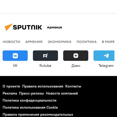
Армения
НОВОСТИ
АРМЕНИЯ
ЭКОНОМИКА
ПОЛИТИКА
В МИРЕ
VK
Rutube
Дзен
Telegram
О проекте
Правила использования
Контакты
Реклама
Пресс-релизы
Новости компаний
Политика конфиденциальности
Политика использования Cookie
Правила применения рекомендательных